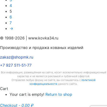
4
5
6
7
→
© 1998-2026 | www.kovka34.ru
Производство и продажа кованых изделий
zakaz@shopmk.ru
+7 927 511-51-77
Вся информация, размещённая на сайте, носит исключительно информационный
характер и не является рекламой и публичной офертой.
Отправляя любую форму на сайте, вы соглашаетесь с
политикой
конфиденциальности
данного сайта.
Cart
Your cart is empty!
Return to shop
Checkout
-
0.00 ₽