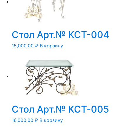
Стол Арт.№ КСТ-004
15,000.00
₽
В корзину
Стол Арт.№ КСТ-005
16,000.00
₽
В корзину