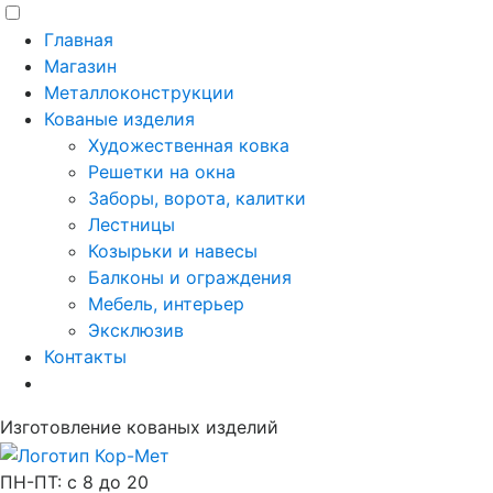
Главная
Магазин
Металлоконструкции
Кованые изделия
Художественная ковка
Решетки на окна
Заборы, ворота, калитки
Лестницы
Козырьки и навесы
Балконы и ограждения
Мебель, интерьер
Эксклюзив
Контакты
Изготовление кованых изделий
ПН-ПТ: с 8 до 20