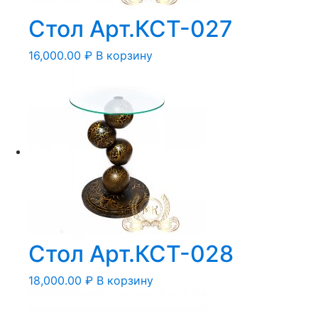
Стол Арт.КСТ-027
16,000.00
₽
В корзину
Стол Арт.КСТ-028
18,000.00
₽
В корзину