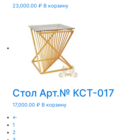
23,000.00
₽
В корзину
Стол Арт.№ КСТ-017
17,000.00
₽
В корзину
←
1
2
3