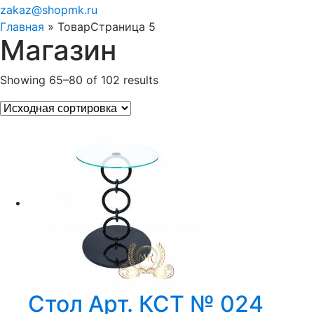
zakaz@shopmk.ru
Главная
»
Товар
Страница 5
Магазин
Showing 65–80 of 102 results
Стол Арт. КСТ № 024