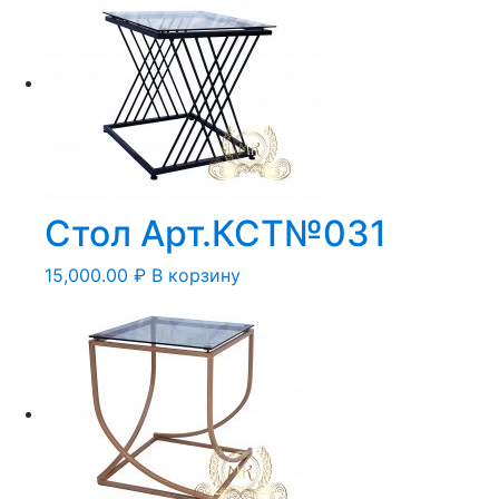
Стол Арт.КСТ№031
15,000.00
₽
В корзину