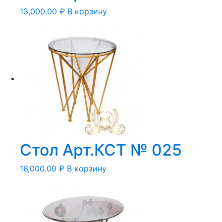
13,000.00
₽
В корзину
Стол Арт.КСТ № 025
16,000.00
₽
В корзину