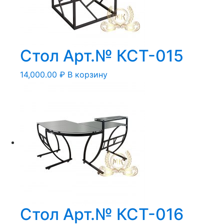
Стол Арт.№ КСТ-015
14,000.00
₽
В корзину
Стол Арт.№ КСТ-016