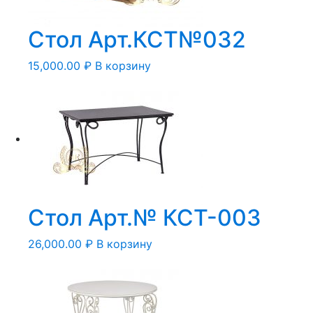
Стол Арт.КСТ№032
15,000.00
₽
В корзину
Стол Арт.№ КСТ-003
26,000.00
₽
В корзину