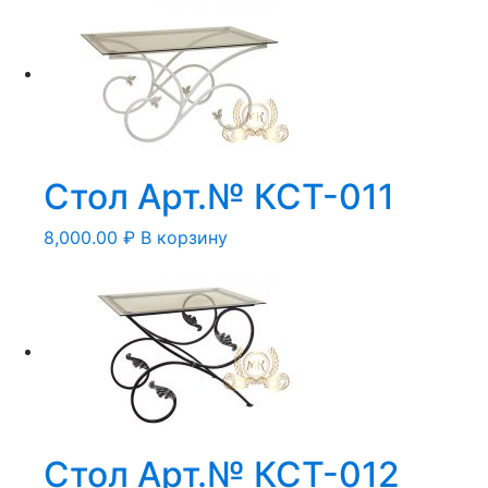
Стол Арт.№ КСТ-011
8,000.00
₽
В корзину
Стол Арт.№ КСТ-012