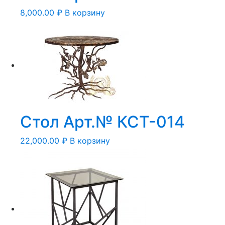
8,000.00
₽
В корзину
Стол Арт.№ КСТ-014
22,000.00
₽
В корзину