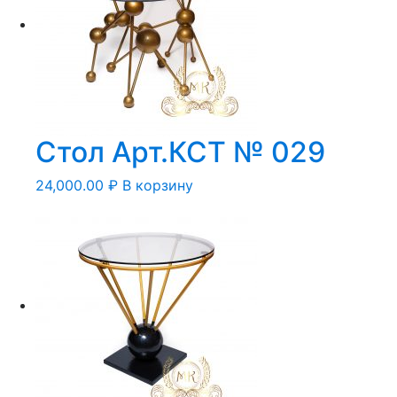
Стол Арт.КСТ № 029
24,000.00
₽
В корзину