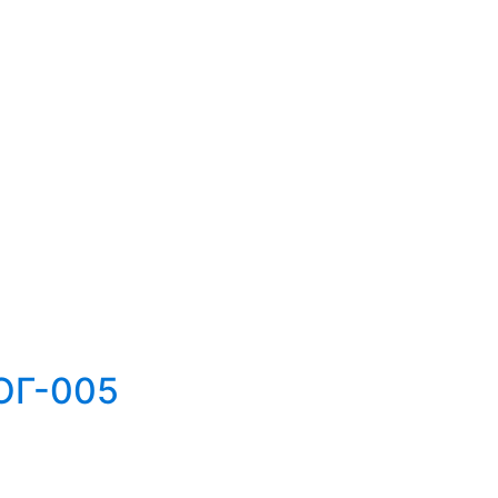
ОГ-005