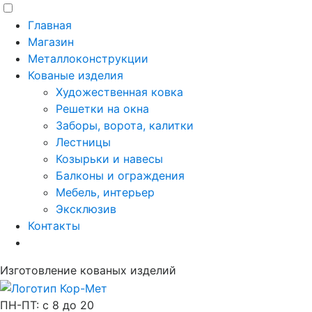
Главная
Магазин
Металлоконструкции
Кованые изделия
Художественная ковка
Решетки на окна
Заборы, ворота, калитки
Лестницы
Козырьки и навесы
Балконы и ограждения
Мебель, интерьер
Эксклюзив
Контакты
Изготовление кованых изделий
ПН-ПТ: с 8 до 20