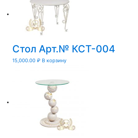
Стол Арт.№ КСТ-004
15,000.00
₽
В корзину