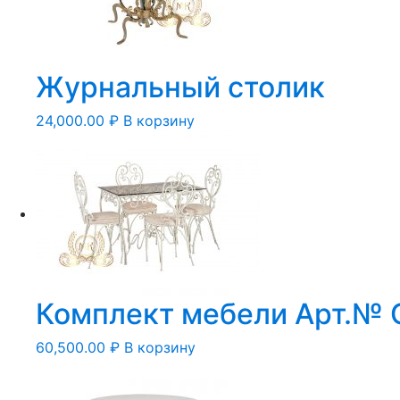
Журнальный столик
24,000.00
₽
В корзину
Комплект мебели Арт.№ 
60,500.00
₽
В корзину