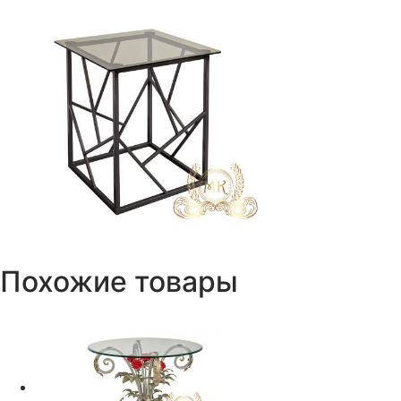
Похожие товары