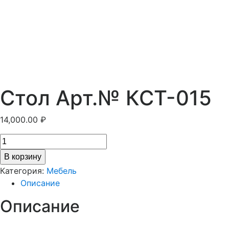
Стол Арт.№ КСТ-015
14,000.00
₽
В корзину
Категория:
Мебель
Описание
Описание