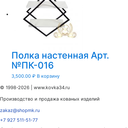
Полка настенная Арт.
№ПК-016
3,500.00
₽
В корзину
© 1998-2026 | www.kovka34.ru
Производство и продажа кованых изделий
zakaz@shopmk.ru
+7 927 511-51-77