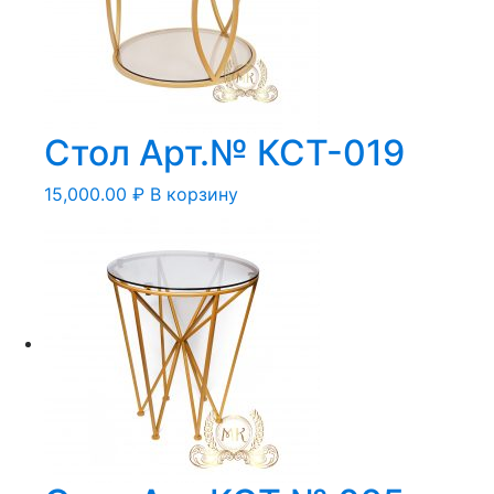
Стол Арт.№ КСТ-019
15,000.00
₽
В корзину