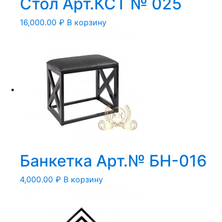
Стол Арт.КСТ № 025
16,000.00
₽
В корзину
Банкетка Арт.№ БН-016
4,000.00
₽
В корзину