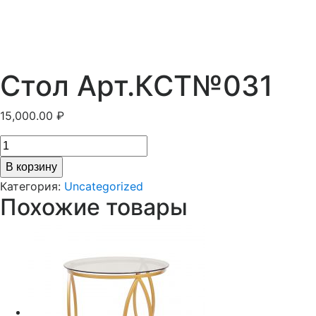
Стол Арт.КСТ№031
15,000.00
₽
В корзину
Категория:
Uncategorized
Похожие товары