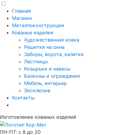
Главная
Магазин
Металлоконструкции
Кованые изделия
Художественная ковка
Решетки на окна
Заборы, ворота, калитки
Лестницы
Козырьки и навесы
Балконы и ограждения
Мебель, интерьер
Эксклюзив
Контакты
Изготовление кованых изделий
ПН-ПТ: с 8 до 20