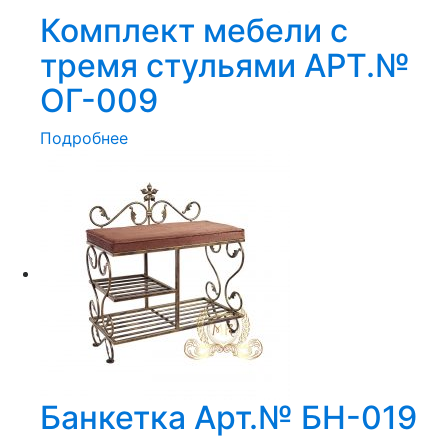
Комплект мебели с
тремя стульями АРТ.№
ОГ-009
Подробнее
Банкетка Арт.№ БН-019