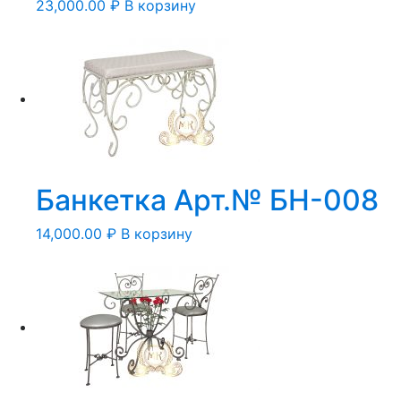
23,000.00
₽
В корзину
Банкетка Арт.№ БН-008
14,000.00
₽
В корзину