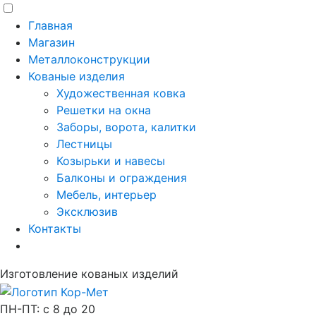
Главная
Магазин
Металлоконструкции
Кованые изделия
Художественная ковка
Решетки на окна
Заборы, ворота, калитки
Лестницы
Козырьки и навесы
Балконы и ограждения
Мебель, интерьер
Эксклюзив
Контакты
Изготовление кованых изделий
ПН-ПТ: с 8 до 20