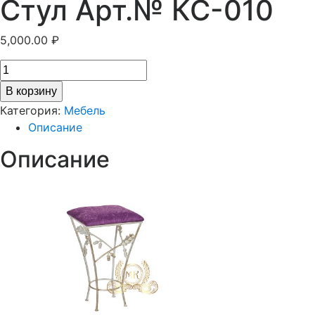
Стул Арт.№ КС-010
5,000.00
₽
В корзину
Категория:
Мебель
Описание
Описание