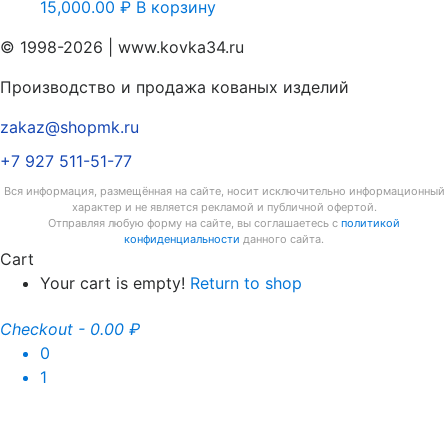
15,000.00
₽
В корзину
© 1998-2026 | www.kovka34.ru
Производство и продажа кованых изделий
zakaz@shopmk.ru
+7 927 511-51-77
Вся информация, размещённая на сайте, носит исключительно информационный
характер и не является рекламой и публичной офертой.
Отправляя любую форму на сайте, вы соглашаетесь с
политикой
конфиденциальности
данного сайта.
Cart
Your cart is empty!
Return to shop
Checkout
-
0.00 ₽
0
1