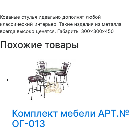
Кованые стулья идеально дополнят любой
классический интерьер. Такие изделия из металла
всегда высоко ценятся. Габариты 300×300х450
Похожие товары
Комплект мебели АРТ.№
ОГ-013