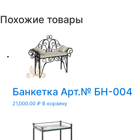
Похожие товары
Банкетка Арт.№ БН-004
21,000.00
₽
В корзину