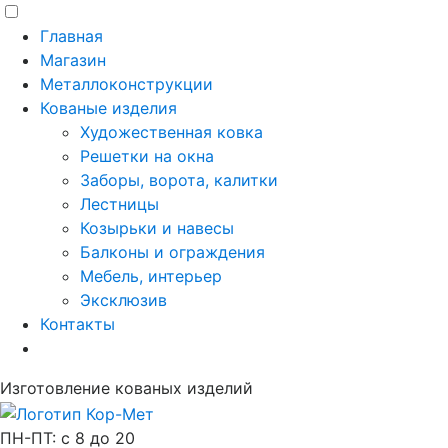
Главная
Магазин
Металлоконструкции
Кованые изделия
Художественная ковка
Решетки на окна
Заборы, ворота, калитки
Лестницы
Козырьки и навесы
Балконы и ограждения
Мебель, интерьер
Эксклюзив
Контакты
Изготовление кованых изделий
ПН-ПТ: с 8 до 20