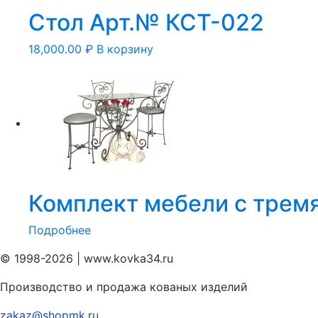
Стол Арт.№ КСТ-022
18,000.00
₽
В корзину
Комплект мебели с трем
Подробнее
© 1998-2026 | www.kovka34.ru
Производство и продажа кованых изделий
zakaz@shopmk.ru