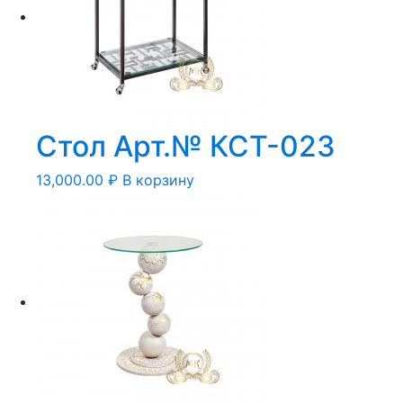
Стол Арт.№ КСТ-023
13,000.00
₽
В корзину