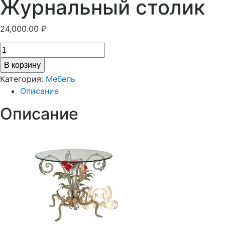
Журнальный столик
24,000.00
₽
В корзину
Категория:
Мебель
Описание
Описание