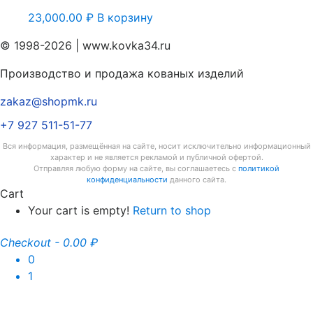
23,000.00
₽
В корзину
© 1998-2026 | www.kovka34.ru
Производство и продажа кованых изделий
zakaz@shopmk.ru
+7 927 511-51-77
Вся информация, размещённая на сайте, носит исключительно информационный
характер и не является рекламой и публичной офертой.
Отправляя любую форму на сайте, вы соглашаетесь с
политикой
конфиденциальности
данного сайта.
Cart
Your cart is empty!
Return to shop
Checkout
-
0.00 ₽
0
1