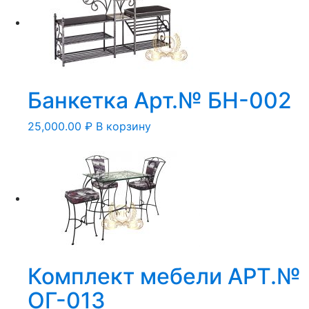
Банкетка Арт.№ БН-002
25,000.00
₽
В корзину
Комплект мебели АРТ.№
ОГ-013