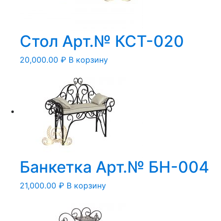
Стол Арт.№ КСТ-020
20,000.00
₽
В корзину
Банкетка Арт.№ БН-004
21,000.00
₽
В корзину