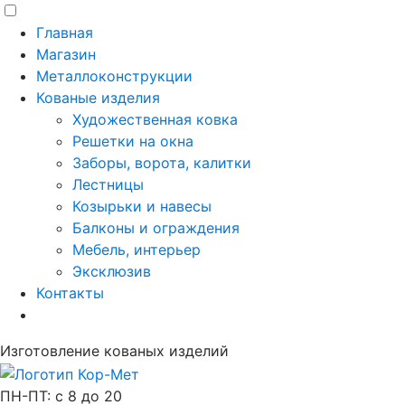
Главная
Магазин
Металлоконструкции
Кованые изделия
Художественная ковка
Решетки на окна
Заборы, ворота, калитки
Лестницы
Козырьки и навесы
Балконы и ограждения
Мебель, интерьер
Эксклюзив
Контакты
Изготовление кованых изделий
ПН-ПТ: с 8 до 20