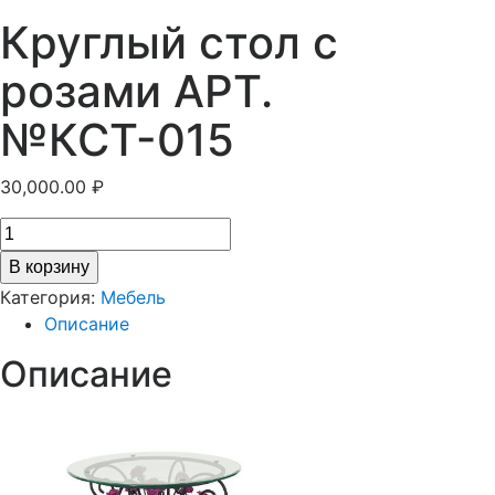
Круглый стол с
розами АРТ.
№КСТ-015
30,000.00
₽
В корзину
Категория:
Мебель
Описание
Описание