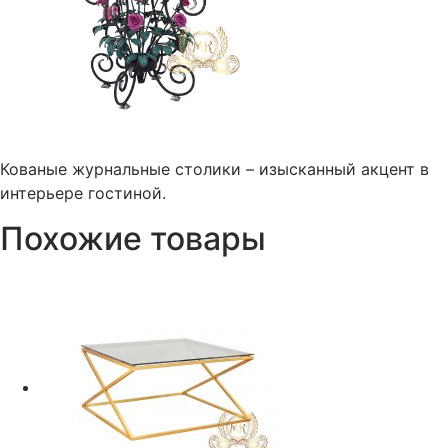
Кованые журнальные столики – изысканный акцент в
интерьере гостиной.
Похожие товары