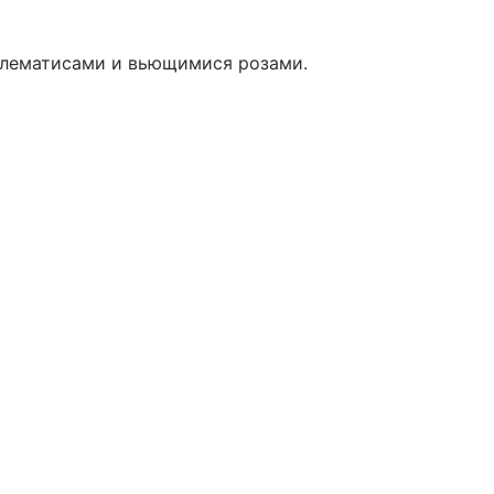
клематисами и вьющимися розами.