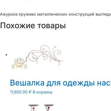
Ажурное кружево металлических конструкций выгляди
Похожие товары
Вешалка для одежды нас
11,600.00
₽
В корзину