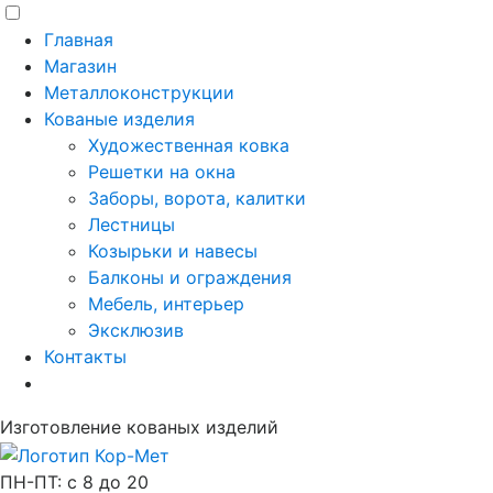
Главная
Магазин
Металлоконструкции
Кованые изделия
Художественная ковка
Решетки на окна
Заборы, ворота, калитки
Лестницы
Козырьки и навесы
Балконы и ограждения
Мебель, интерьер
Эксклюзив
Контакты
Изготовление кованых изделий
ПН-ПТ: с 8 до 20