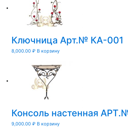
Ключница Арт.№ КА-001
8,000.00
₽
В корзину
Консоль настенная АРТ.
9,000.00
₽
В корзину