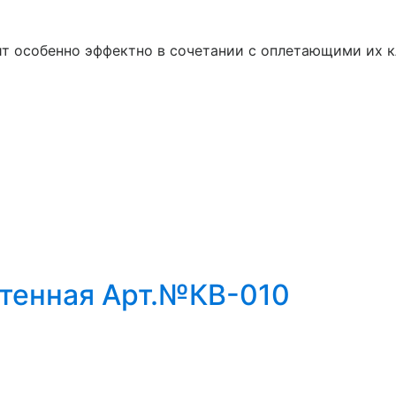
т особенно эффектно в сочетании с оплетающими их 
тенная Арт.№КВ-010