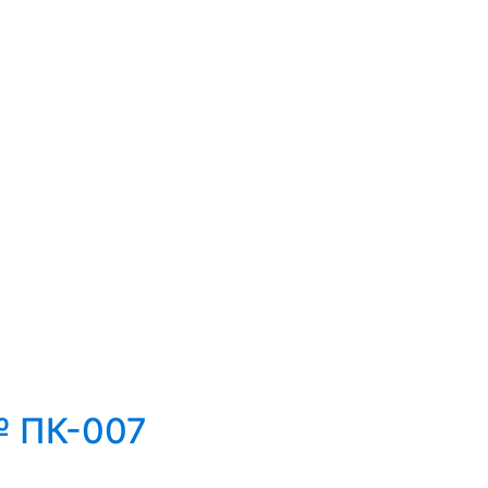
№ ПК-007