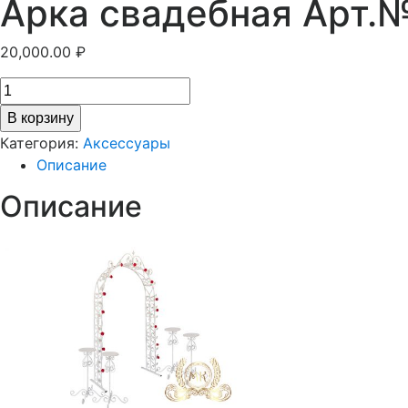
Арка свадебная Арт.
20,000.00
₽
В корзину
Категория:
Аксессуары
Описание
Описание