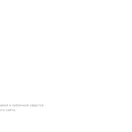
ламой и публичной офертой.
го сайта.