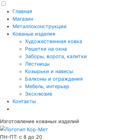
Главная
Магазин
Металлоконструкции
Кованые изделия
Художественная ковка
Решетки на окна
Заборы, ворота, калитки
Лестницы
Козырьки и навесы
Балконы и ограждения
Мебель, интерьер
Эксклюзив
Контакты
Изготовление кованых изделий
ПН-ПТ: с 8 до 20