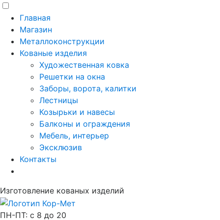
Главная
Магазин
Металлоконструкции
Кованые изделия
Художественная ковка
Решетки на окна
Заборы, ворота, калитки
Лестницы
Козырьки и навесы
Балконы и ограждения
Мебель, интерьер
Эксклюзив
Контакты
Изготовление кованых изделий
ПН-ПТ: с 8 до 20