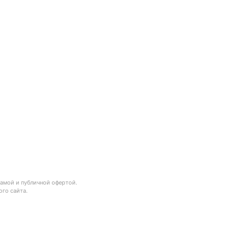
ламой и публичной офертой.
го сайта.