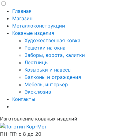
Главная
Магазин
Металлоконструкции
Кованые изделия
Художественная ковка
Решетки на окна
Заборы, ворота, калитки
Лестницы
Козырьки и навесы
Балконы и ограждения
Мебель, интерьер
Эксклюзив
Контакты
Изготовление кованых изделий
ПН-ПТ: с 8 до 20