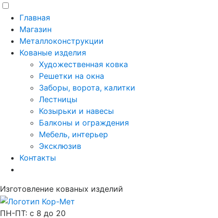
Главная
Магазин
Металлоконструкции
Кованые изделия
Художественная ковка
Решетки на окна
Заборы, ворота, калитки
Лестницы
Козырьки и навесы
Балконы и ограждения
Мебель, интерьер
Эксклюзив
Контакты
Изготовление кованых изделий
ПН-ПТ: с 8 до 20