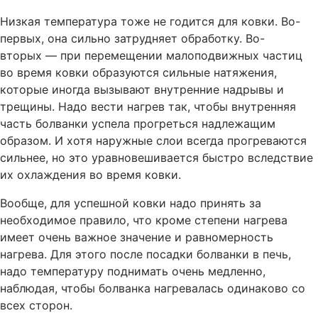
Низкая температура тоже не годится для ковки. Во-
первых, она сильно затрудняет обработку. Во-
вторых — при перемещении малоподвижных частиц
во время ковки образуются сильные натяжения,
которые иногда вызывают внутренние надрывы и
трещины. Надо вести нагрев так, чтобы внутренняя
часть болванки успела прогреться надлежащим
образом. И хотя наружные слои всегда прогреваются
сильнее, но это уравновешивается быстро вследствие
их охлаждения во время ковки.
Вообще, для успешной ковки надо принять за
необходимое правило, что кроме степени нагрева
имеет очень важное значение и равномерность
нагрева. Для этого после посадки болванки в печь,
надо температуру поднимать очень медленно,
наблюдая, чтобы болванка нагревалась одинаково со
всех сторон.