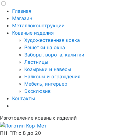
Главная
Магазин
Металлоконструкции
Кованые изделия
Художественная ковка
Решетки на окна
Заборы, ворота, калитки
Лестницы
Козырьки и навесы
Балконы и ограждения
Мебель, интерьер
Эксклюзив
Контакты
Изготовление кованых изделий
ПН-ПТ: с 8 до 20